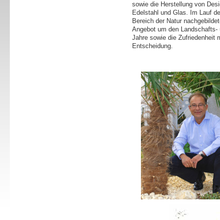
sowie die Herstellung von Des
Edelstahl und Glas. Im Lauf de
Bereich der Natur nachgebilde
Angebot um den Landschafts- u
Jahre sowie die Zufriedenheit
Entscheidung.